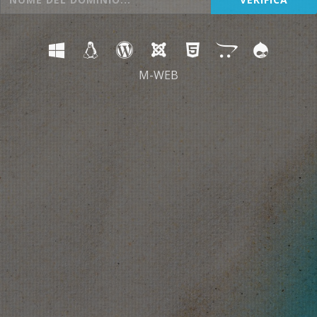
M-WEB